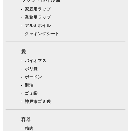
ラップ・ホイル類
家庭用ラップ
業務用ラップ
アルミホイル
クッキングシート
袋
バイオマス
ポリ袋
ボードン
耐油
ゴミ袋
神戸市ゴミ袋
容器
精肉