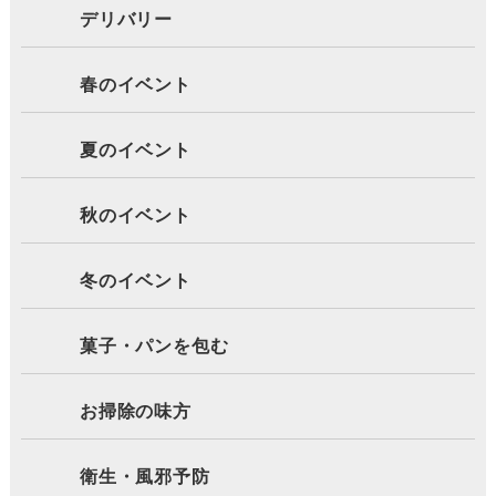
デリバリー
春のイベント
夏のイベント
秋のイベント
冬のイベント
菓子・パンを包む
お掃除の味方
衛生・風邪予防