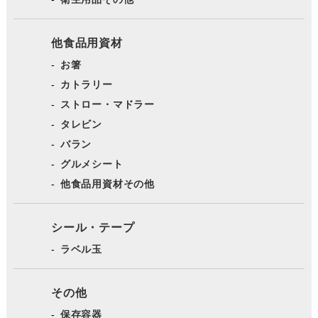
他食品用資材
お箸
カトラリー
ストロー・マドラー
タレビン
バラン
グルメシート
他食品用資材その他
シール・テープ
ラベル玉
その他
保存容器