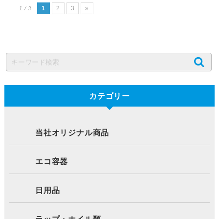
1
2
3
»
1 / 3
カテゴリー
当社オリジナル商品
エコ容器
日用品