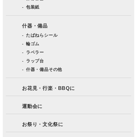
包装紙
什器・備品
たばねらシール
輪ゴム
ラベラー
ラップ台
什器・備品その他
お花見・行楽・BBQに
運動会に
お祭り・文化祭に