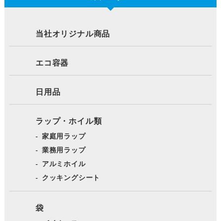
当社オリジナル商品
エコ容器
日用品
ラップ・ホイル類
家庭用ラップ
業務用ラップ
アルミホイル
クッキングシート
袋