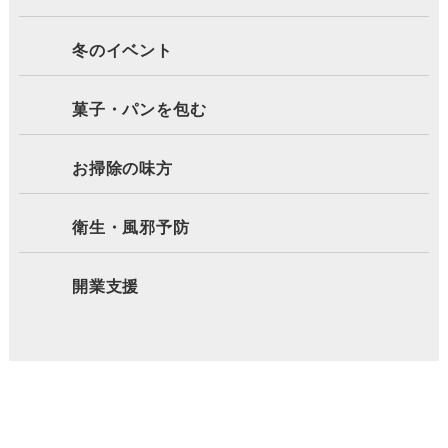
冬のイベント
菓子・パンを包む
お掃除の味方
衛生・風邪予防
開業支援