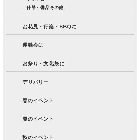
什器・備品その他
お花見・行楽・BBQに
運動会に
お祭り・文化祭に
デリバリー
春のイベント
夏のイベント
秋のイベント