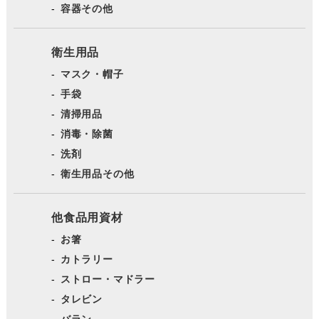
容器その他
衛生用品
マスク・帽子
手袋
清掃用品
消毒・除菌
洗剤
衛生用品その他
他食品用資材
お箸
カトラリー
ストロー・マドラー
タレビン