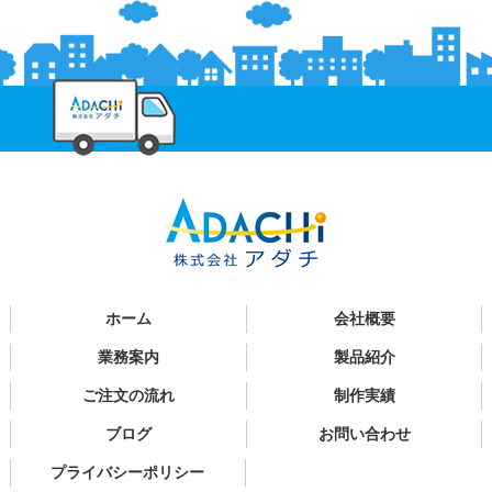
ホーム
会社概要
業務案内
製品紹介
ご注文の流れ
制作実績
ブログ
お問い合わせ
プライバシーポリシー