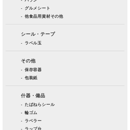
バラン
グルメシート
他食品用資材その他
シール・テープ
ラベル玉
その他
保存容器
包装紙
什器・備品
たばねらシール
輪ゴム
ラベラー
ラップ台