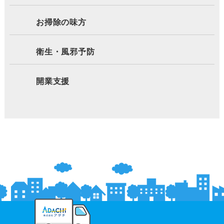
お掃除の味方
衛生・風邪予防
開業支援