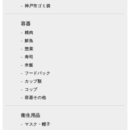
神戸市ゴミ袋
容器
精肉
鮮魚
惣菜
寿司
米飯
フードパック
カップ類
コップ
容器その他
衛生用品
マスク・帽子