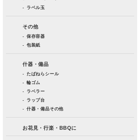
ラベル玉
その他
保存容器
包装紙
什器・備品
たばねらシール
輪ゴム
ラベラー
ラップ台
什器・備品その他
お花見・行楽・BBQに