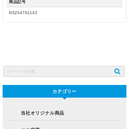
商品記号
NS254761143
カテゴリー
当社オリジナル商品