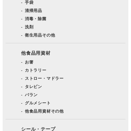
手袋
清掃用品
消毒・除菌
洗剤
衛生用品その他
他食品用資材
お箸
カトラリー
ストロー・マドラー
タレビン
バラン
グルメシート
他食品用資材その他
シール・テープ