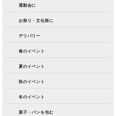
運動会に
お祭り・文化祭に
デリバリー
春のイベント
夏のイベント
秋のイベント
冬のイベント
菓子・パンを包む