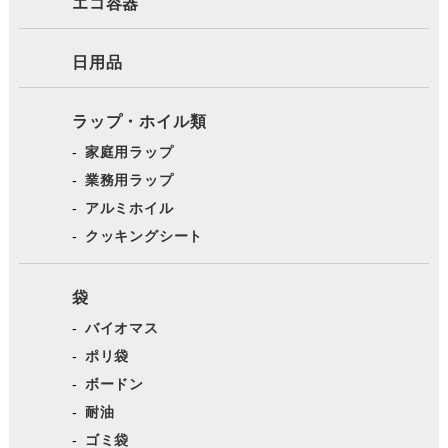
エコ容器
日用品
ラップ・ホイル類
家庭用ラップ
業務用ラップ
アルミホイル
クッキングシート
袋
バイオマス
ポリ袋
ボードン
耐油
ゴミ袋