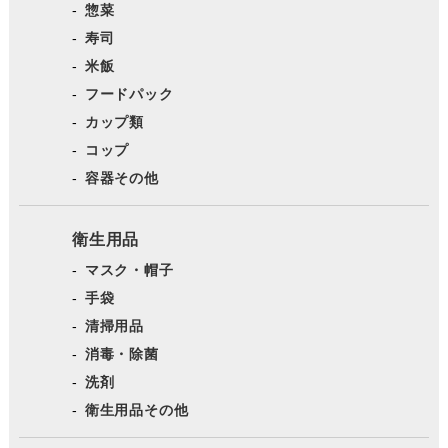
惣菜
寿司
米飯
フードパック
カップ類
コップ
容器その他
衛生用品
マスク・帽子
手袋
清掃用品
消毒・除菌
洗剤
衛生用品その他