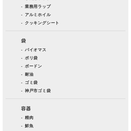
業務用ラップ
アルミホイル
クッキングシート
袋
バイオマス
ポリ袋
ボードン
耐油
ゴミ袋
神戸市ゴミ袋
容器
精肉
鮮魚