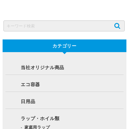
カテゴリー
当社オリジナル商品
エコ容器
日用品
ラップ・ホイル類
家庭用ラップ