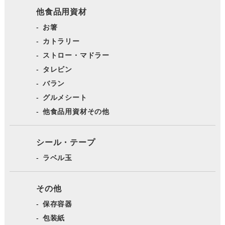
他食品用資材
お箸
カトラリー
ストロー・マドラー
タレビン
バラン
グルメシート
他食品用資材その他
シール・テープ
ラベル玉
その他
保存容器
包装紙