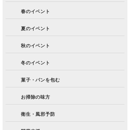
春のイベント
夏のイベント
秋のイベント
冬のイベント
菓子・パンを包む
お掃除の味方
衛生・風邪予防