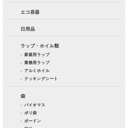
エコ容器
日用品
ラップ・ホイル類
家庭用ラップ
業務用ラップ
アルミホイル
クッキングシート
袋
バイオマス
ポリ袋
ボードン