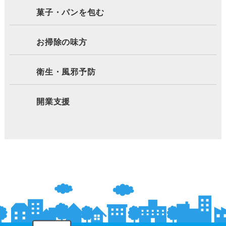
菓子・パンを包む
お掃除の味方
衛生・風邪予防
開業支援