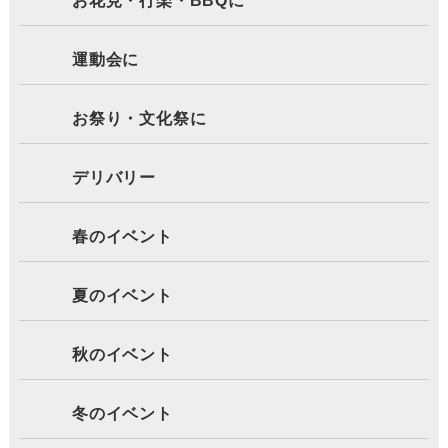
お花見・行楽・BBQに
運動会に
お祭り・文化祭に
デリバリー
春のイベント
夏のイベント
秋のイベント
冬のイベント