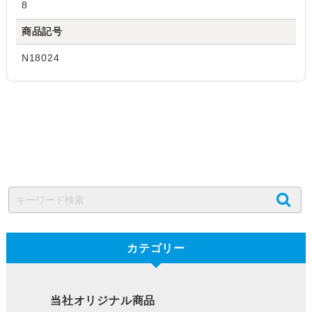
8
商品記号
N18024
カテゴリー
当社オリジナル商品