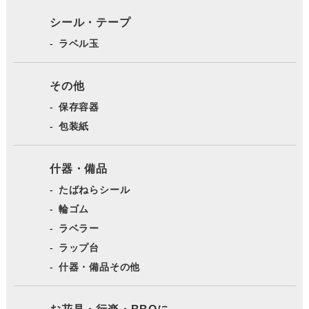
シール・テープ
ラベル玉
その他
保存容器
包装紙
什器・備品
たばねらシール
輪ゴム
ラベラー
ラップ台
什器・備品その他