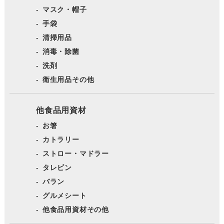
マスク・帽子
手袋
清掃用品
消毒・除菌
洗剤
衛生用品その他
他食品用資材
お箸
カトラリー
ストロー・マドラー
タレビン
バラン
グルメシート
他食品用資材その他