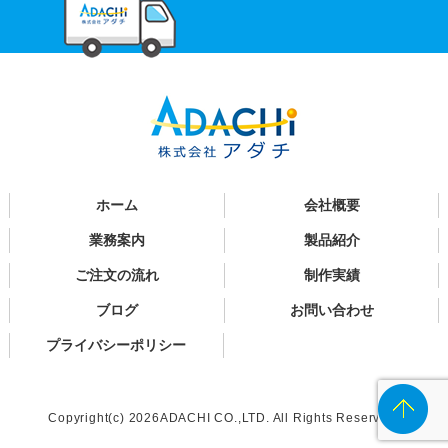
ホーム
会社概要
業務案内
製品紹介
ご注文の流れ
制作実績
ブログ
お問い合わせ
プライバシーポリシー
Copyright(c) 2026ADACHI CO.,LTD. All Rights Reserved.