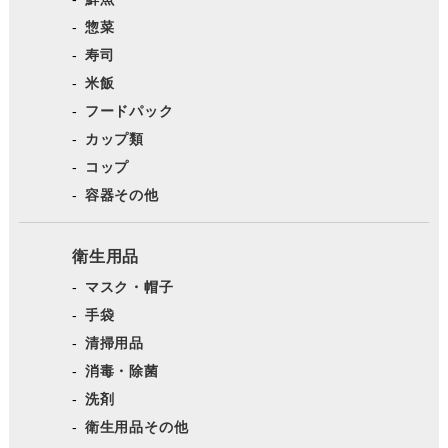
惣菜
寿司
米飯
フードパック
カップ類
コップ
容器その他
衛生用品
マスク・帽子
手袋
清掃用品
消毒・除菌
洗剤
衛生用品その他