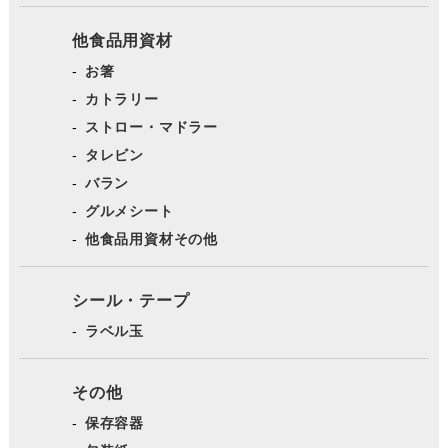
他食品用資材
お箸
カトラリー
ストロー・マドラー
タレビン
バラン
グルメシート
他食品用資材その他
シール・テープ
ラベル玉
その他
保存容器