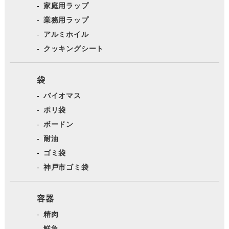
家庭用ラップ
業務用ラップ
アルミホイル
クッキングシート
袋
バイオマス
ポリ袋
ボードン
耐油
ゴミ袋
神戸市ゴミ袋
容器
精肉
鮮魚