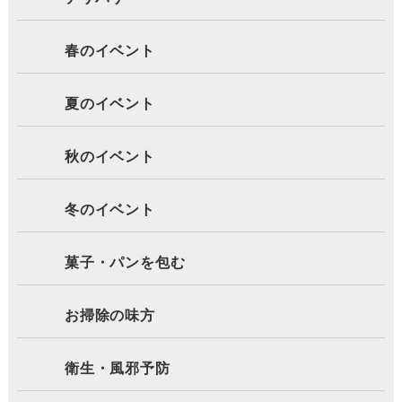
春のイベント
夏のイベント
秋のイベント
冬のイベント
菓子・パンを包む
お掃除の味方
衛生・風邪予防