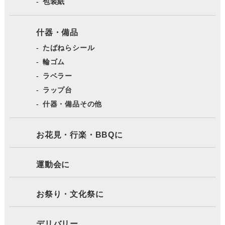
包装紙
什器・備品
たばねらシール
輪ゴム
ラベラー
ラップ台
什器・備品その他
お花見・行楽・BBQに
運動会に
お祭り・文化祭に
デリバリー