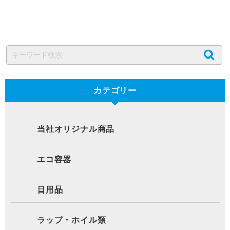
カテゴリー
当社オリジナル商品
エコ容器
日用品
ラップ・ホイル類