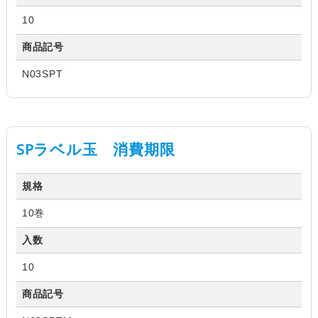
10
商品記号
N03SPT
SPラベル玉 消費期限
規格
10巻
入数
10
商品記号