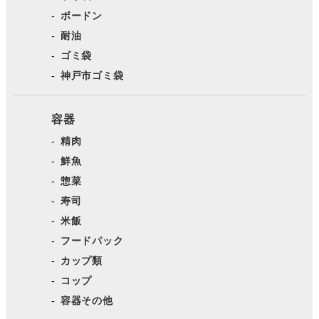
ボードン
耐油
ゴミ袋
神戸市ゴミ袋
容器
精肉
鮮魚
惣菜
寿司
米飯
フードパック
カップ類
コップ
容器その他