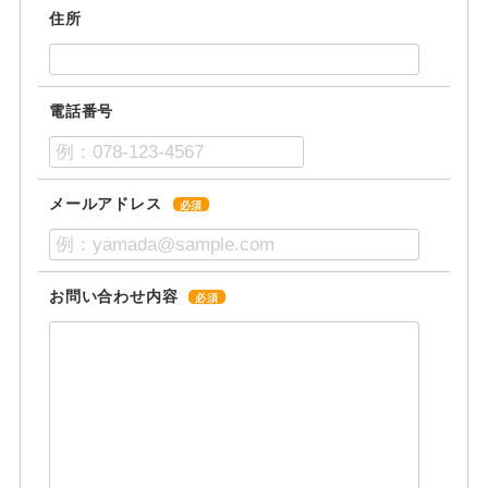
住所
電話番号
メールアドレス
必須
お問い合わせ内容
必須