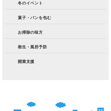
冬のイベント
菓子・パンを包む
お掃除の味方
衛生・風邪予防
開業支援