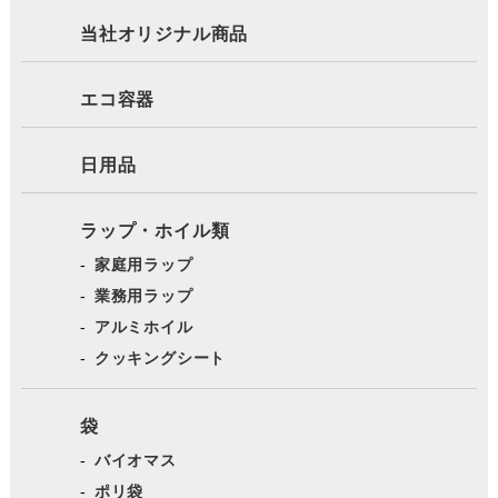
当社オリジナル商品
エコ容器
日用品
ラップ・ホイル類
家庭用ラップ
業務用ラップ
アルミホイル
クッキングシート
袋
バイオマス
ポリ袋