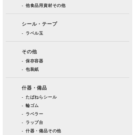
他食品用資材その他
シール・テープ
ラベル玉
その他
保存容器
包装紙
什器・備品
たばねらシール
輪ゴム
ラベラー
ラップ台
什器・備品その他