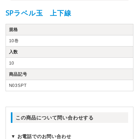
SPラベル玉 上下線
規格
10巻
入数
10
商品記号
N03SPT
この商品について問い合わせする
▼ お電話でのお問い合わせ