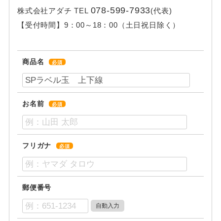
078-599-7933
株式会社アダチ
TEL
(代表)
【受付時間】
9：00～18：00（土日祝日除く）
商品名
必須
お名前
必須
フリガナ
必須
郵便番号