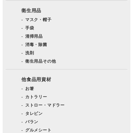
衛生用品
マスク・帽子
手袋
清掃用品
消毒・除菌
洗剤
衛生用品その他
他食品用資材
お箸
カトラリー
ストロー・マドラー
タレビン
バラン
グルメシート