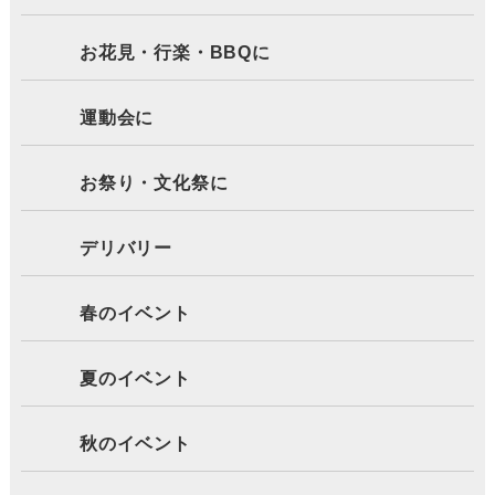
お花見・行楽・BBQに
運動会に
お祭り・文化祭に
デリバリー
春のイベント
夏のイベント
秋のイベント