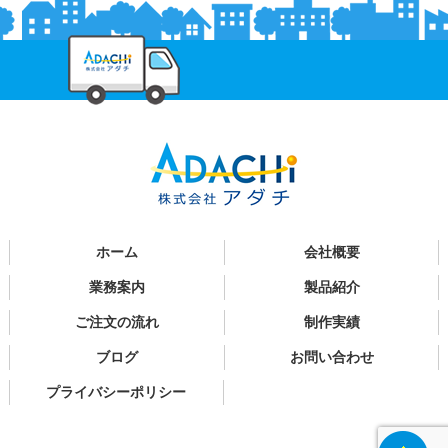
ホーム
会社概要
業務案内
製品紹介
ご注文の流れ
制作実績
ブログ
お問い合わせ
プライバシーポリシー