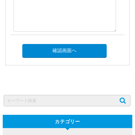
カテゴリー