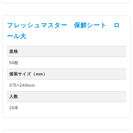
フレッシュマスター 保鮮シート ロ
ール大
規格
50枚
個装サイズ（mm）
375×240mm
入数
20本