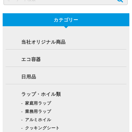
カテゴリー
当社オリジナル商品
エコ容器
日用品
ラップ・ホイル類
家庭用ラップ
業務用ラップ
アルミホイル
クッキングシート