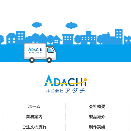
ホーム
会社概要
業務案内
製品紹介
ご注文の流れ
制作実績