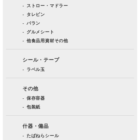
ストロー・マドラー
タレビン
バラン
グルメシート
他食品用資材その他
シール・テープ
ラベル玉
その他
保存容器
包装紙
什器・備品
たばねらシール