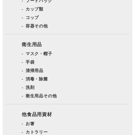
フードパック
カップ類
コップ
容器その他
衛生用品
マスク・帽子
手袋
清掃用品
消毒・除菌
洗剤
衛生用品その他
他食品用資材
お箸
カトラリー