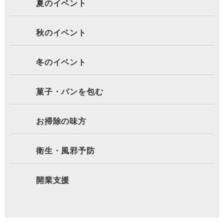
夏のイベント
秋のイベント
冬のイベント
菓子・パンを包む
お掃除の味方
衛生・風邪予防
開業支援