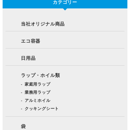
カテゴリー
当社オリジナル商品
エコ容器
日用品
ラップ・ホイル類
家庭用ラップ
業務用ラップ
アルミホイル
クッキングシート
袋