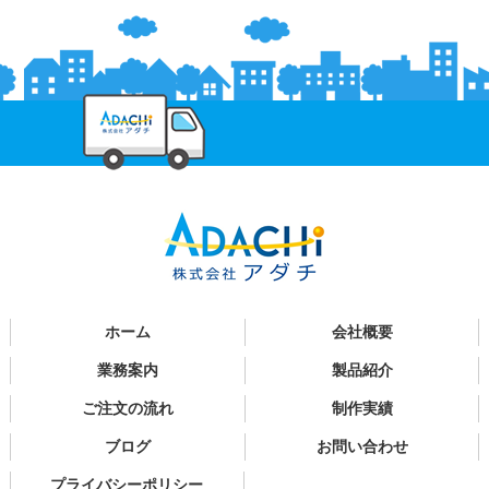
ホーム
会社概要
業務案内
製品紹介
ご注文の流れ
制作実績
ブログ
お問い合わせ
プライバシーポリシー