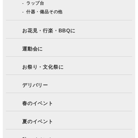
ラップ台
什器・備品その他
お花見・行楽・BBQに
運動会に
お祭り・文化祭に
デリバリー
春のイベント
夏のイベント