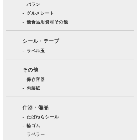
バラン
グルメシート
他食品用資材その他
シール・テープ
ラベル玉
その他
保存容器
包装紙
什器・備品
たばねらシール
輪ゴム
ラベラー