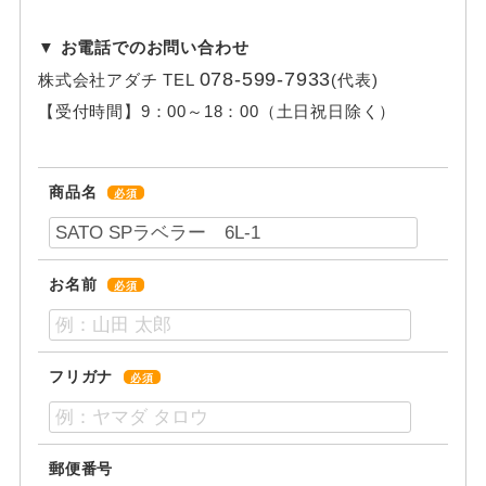
▼ お電話でのお問い合わせ
078-599-7933
株式会社アダチ
TEL
(代表)
【受付時間】
9：00～18：00（土日祝日除く）
商品名
必須
お名前
必須
フリガナ
必須
郵便番号