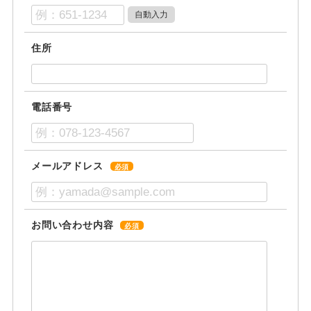
住所
電話番号
メールアドレス
必須
お問い合わせ内容
必須