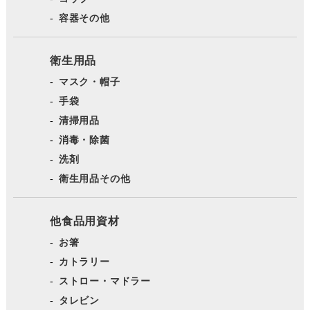
容器その他
衛生用品
マスク・帽子
手袋
清掃用品
消毒・除菌
洗剤
衛生用品その他
他食品用資材
お箸
カトラリー
ストロー・マドラー
タレビン