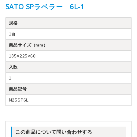
SATO SPラベラー 6L-1
規格
1台
商品サイズ
（mm）
135×225×60
入数
1
商品記号
N25SP6L
この商品について問い合わせする