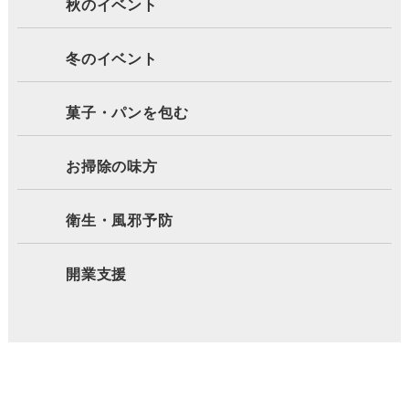
秋のイベント
冬のイベント
菓子・パンを包む
お掃除の味方
衛生・風邪予防
開業支援