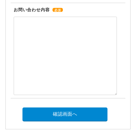
お問い合わせ内容
必須