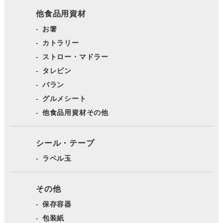
他食品用資材
お箸
カトラリー
ストロー・マドラー
タレビン
バラン
グルメシート
他食品用資材その他
シール・テープ
ラベル玉
その他
保存容器
包装紙