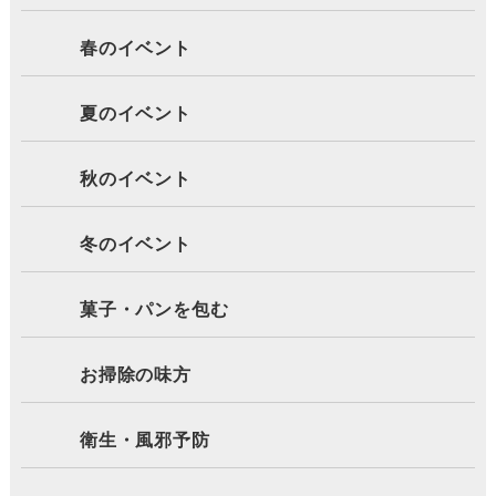
春のイベント
夏のイベント
秋のイベント
冬のイベント
菓子・パンを包む
お掃除の味方
衛生・風邪予防