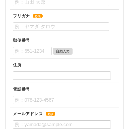
フリガナ
必須
郵便番号
住所
電話番号
メールアドレス
必須