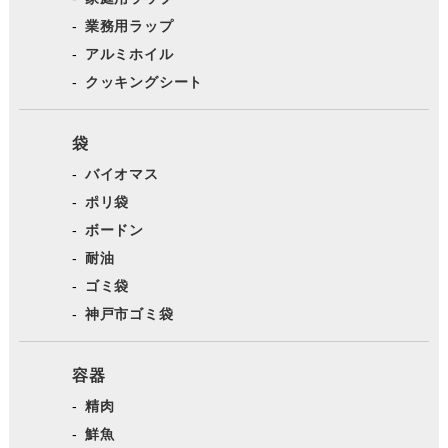
業務用ラップ
アルミホイル
クッキングシート
袋
バイオマス
ポリ袋
ボードン
耐油
ゴミ袋
神戸市ゴミ袋
容器
精肉
鮮魚