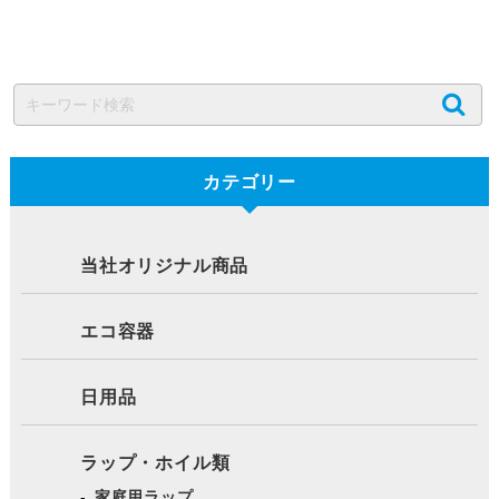
カテゴリー
当社オリジナル商品
エコ容器
日用品
ラップ・ホイル類
家庭用ラップ