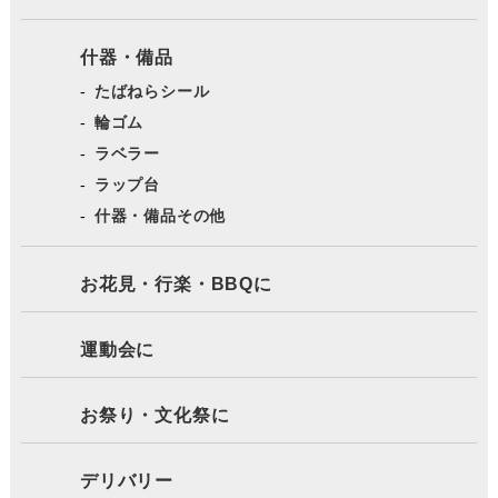
什器・備品
たばねらシール
輪ゴム
ラベラー
ラップ台
什器・備品その他
お花見・行楽・BBQに
運動会に
お祭り・文化祭に
デリバリー