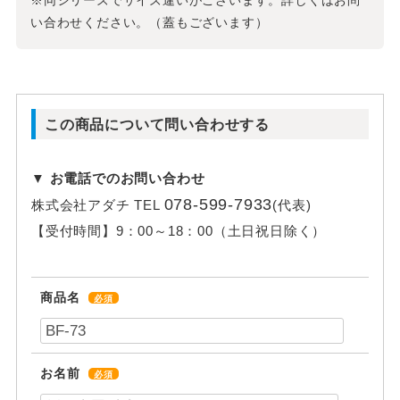
※同シリーズでサイズ違いがございます。詳しくはお問
い合わせください。（蓋もございます）
この商品について問い合わせする
▼ お電話でのお問い合わせ
078-599-7933
株式会社アダチ
TEL
(代表)
【受付時間】
9：00～18：00（土日祝日除く）
商品名
必須
お名前
必須