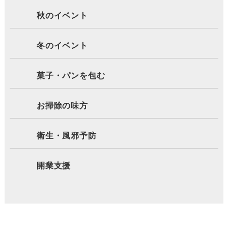
秋のイベント
冬のイベント
菓子・パンを包む
お掃除の味方
衛生・風邪予防
開業支援