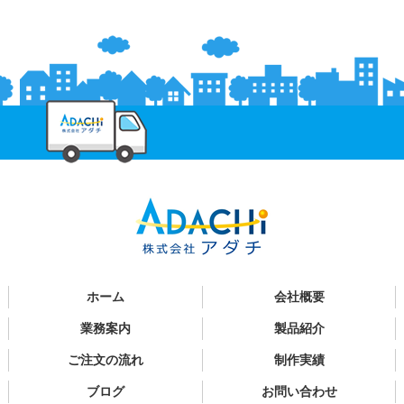
ホーム
会社概要
業務案内
製品紹介
ご注文の流れ
制作実績
ブログ
お問い合わせ