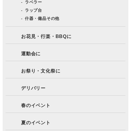
ラベラー
ラップ台
什器・備品その他
お花見・行楽・BBQに
運動会に
お祭り・文化祭に
デリバリー
春のイベント
夏のイベント