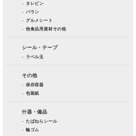
タレビン
バラン
グルメシート
他食品用資材その他
シール・テープ
ラベル玉
その他
保存容器
包装紙
什器・備品
たばねらシール
輪ゴム