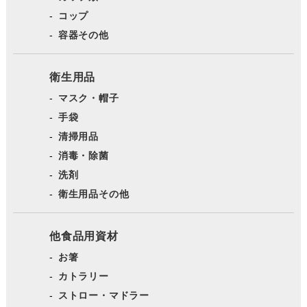
コップ
容器その他
衛生用品
マスク・帽子
手袋
清掃用品
消毒・除菌
洗剤
衛生用品その他
他食品用資材
お箸
カトラリー
ストロー・マドラー