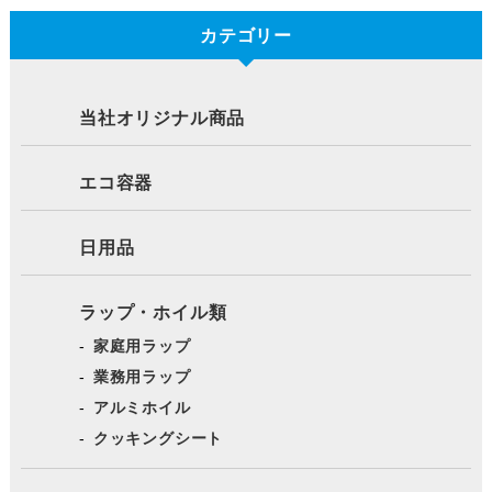
カテゴリー
当社オリジナル商品
エコ容器
日用品
ラップ・ホイル類
家庭用ラップ
業務用ラップ
アルミホイル
クッキングシート