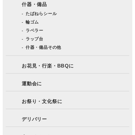
什器・備品
たばねらシール
輪ゴム
ラベラー
ラップ台
什器・備品その他
お花見・行楽・BBQに
運動会に
お祭り・文化祭に
デリバリー