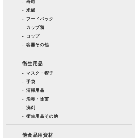
寿司
米飯
フードパック
カップ類
コップ
容器その他
衛生用品
マスク・帽子
手袋
清掃用品
消毒・除菌
洗剤
衛生用品その他
他食品用資材