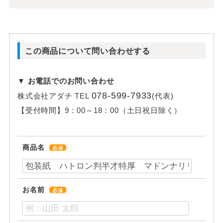
この商品について問い合わせする
▼ お電話でのお問い合わせ
078-599-7933
株式会社アダチ
TEL
(代表)
【受付時間】
9：00～18：00（土日祝日除く）
商品名
必須
お名前
必須