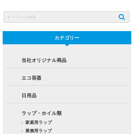
カテゴリー
当社オリジナル商品
エコ容器
日用品
ラップ・ホイル類
家庭用ラップ
業務用ラップ