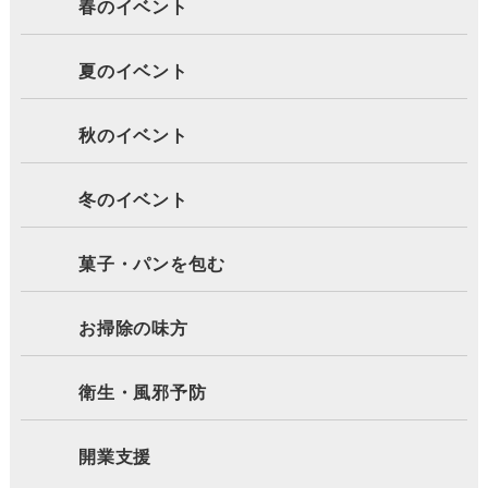
春のイベント
夏のイベント
秋のイベント
冬のイベント
菓子・パンを包む
お掃除の味方
衛生・風邪予防
開業支援