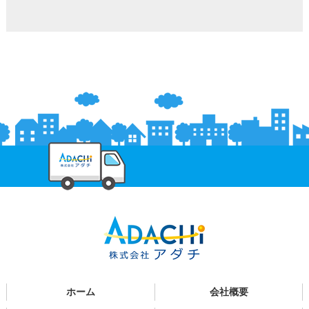
ホーム
会社概要