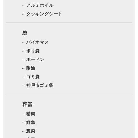
アルミホイル
クッキングシート
袋
バイオマス
ポリ袋
ボードン
耐油
ゴミ袋
神戸市ゴミ袋
容器
精肉
鮮魚
惣菜