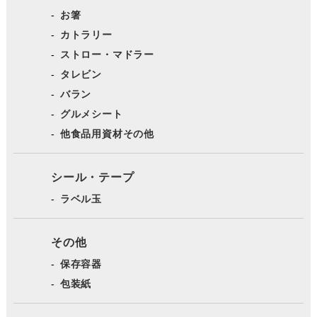
お箸
カトラリー
ストロー・マドラー
タレビン
バラン
グルメシート
他食品用資材その他
シール・テープ
ラベル玉
その他
保存容器
包装紙