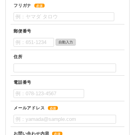
フリガナ
必須
郵便番号
住所
電話番号
メールアドレス
必須
お問い合わせ内容
必須