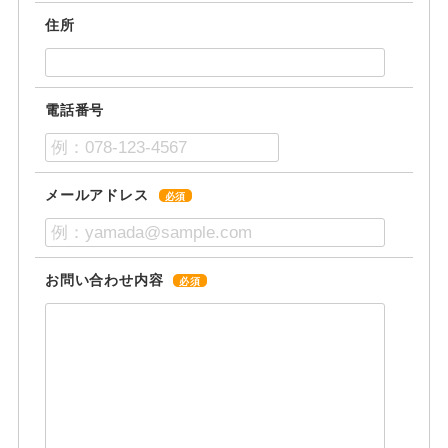
住所
電話番号
メールアドレス
必須
お問い合わせ内容
必須