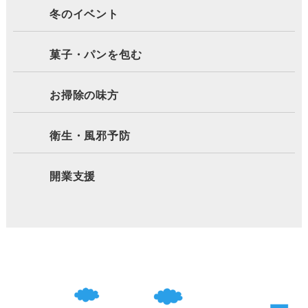
冬のイベント
菓子・パンを包む
お掃除の味方
衛生・風邪予防
開業支援