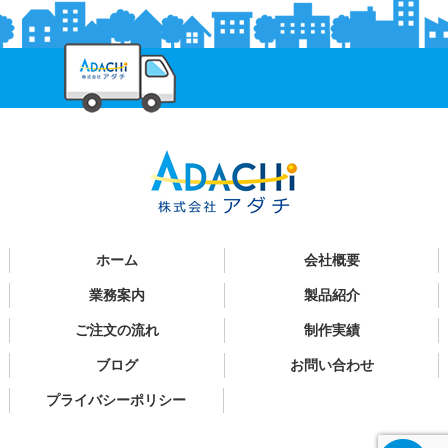
ホーム
会社概要
業務案内
製品紹介
ご注文の流れ
制作実績
ブログ
お問い合わせ
プライバシーポリシー