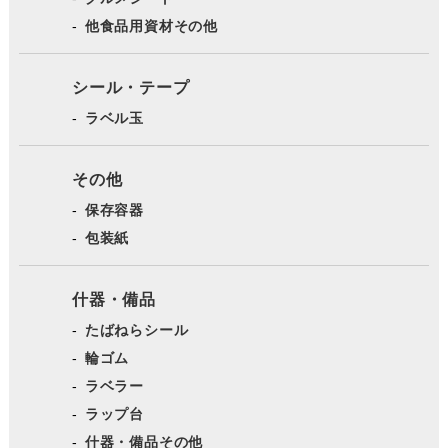
他食品用資材その他
シール・テープ
ラベル玉
その他
保存容器
包装紙
什器・備品
たばねらシール
輪ゴム
ラベラー
ラップ台
什器・備品その他