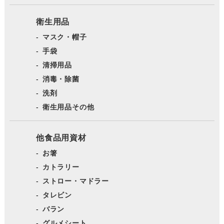
衛生用品
マスク・帽子
手袋
清掃用品
消毒・除菌
洗剤
衛生用品その他
他食品用資材
お箸
カトラリー
ストロー・マドラー
タレビン
バラン
グルメシート