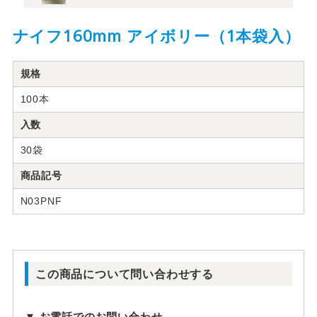
ナイフ160mm アイボリー（1本袋入）
規格
100本
入数
30袋
商品記号
N03PNF
この商品について問い合わせする
▼ お電話でのお問い合わせ