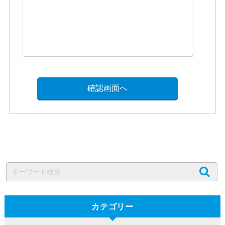
カテゴリー