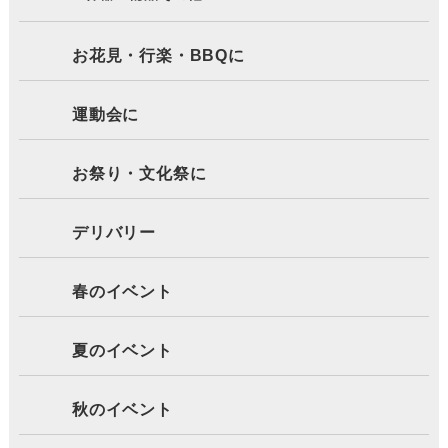
お花見・行楽・BBQに
運動会に
お祭り・文化祭に
デリバリー
春のイベント
夏のイベント
秋のイベント