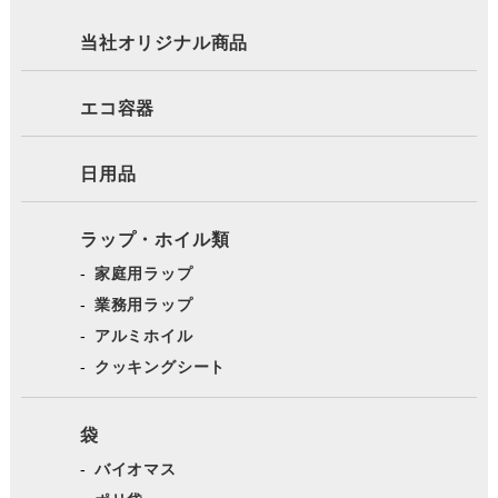
当社オリジナル商品
エコ容器
日用品
ラップ・ホイル類
家庭用ラップ
業務用ラップ
アルミホイル
クッキングシート
袋
バイオマス