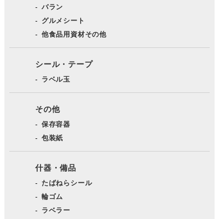
バラン
グルメシート
他食品用資材その他
シール・テープ
ラベル玉
その他
保存容器
包装紙
什器・備品
たばねらシール
輪ゴム
ラベラー