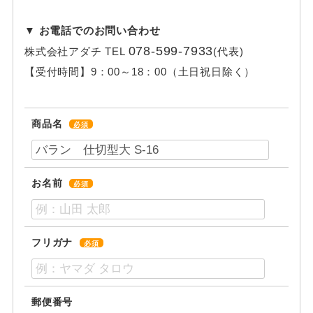
▼ お電話でのお問い合わせ
078-599-7933
株式会社アダチ
TEL
(代表)
【受付時間】
9：00～18：00（土日祝日除く）
商品名
必須
お名前
必須
フリガナ
必須
郵便番号