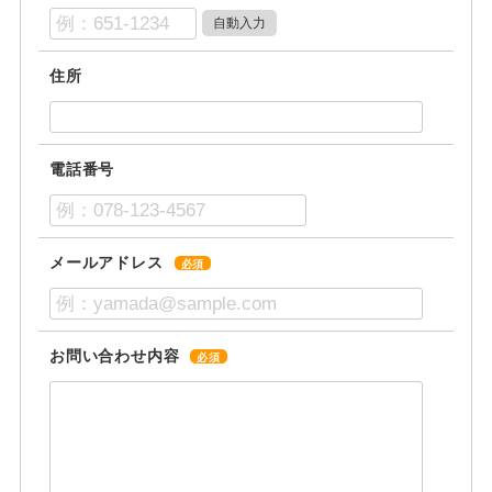
住所
電話番号
メールアドレス
必須
お問い合わせ内容
必須