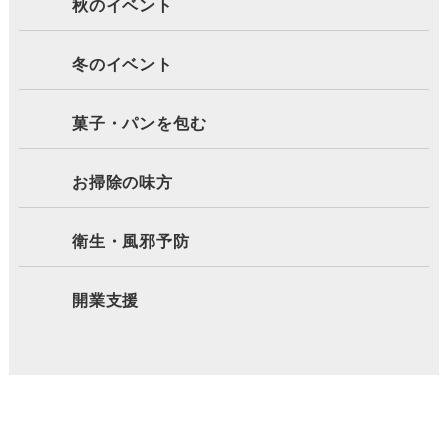
秋のイベント
冬のイベント
菓子・パンを包む
お掃除の味方
衛生・風邪予防
開業支援