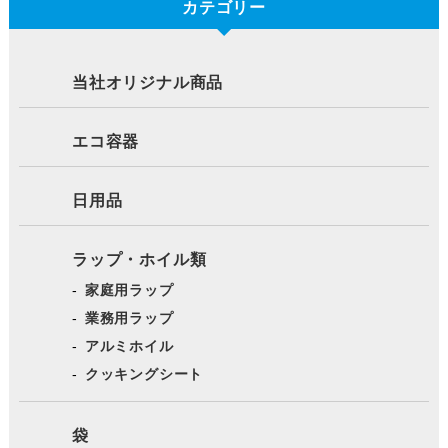
カテゴリー
当社オリジナル商品
エコ容器
日用品
ラップ・ホイル類
家庭用ラップ
業務用ラップ
アルミホイル
クッキングシート
袋