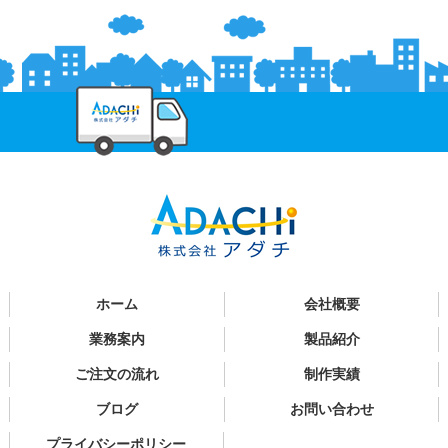
ホーム
会社概要
業務案内
製品紹介
ご注文の流れ
制作実績
ブログ
お問い合わせ
プライバシーポリシー