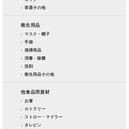
容器その他
衛生用品
マスク・帽子
手袋
清掃用品
消毒・除菌
洗剤
衛生用品その他
他食品用資材
お箸
カトラリー
ストロー・マドラー
タレビン