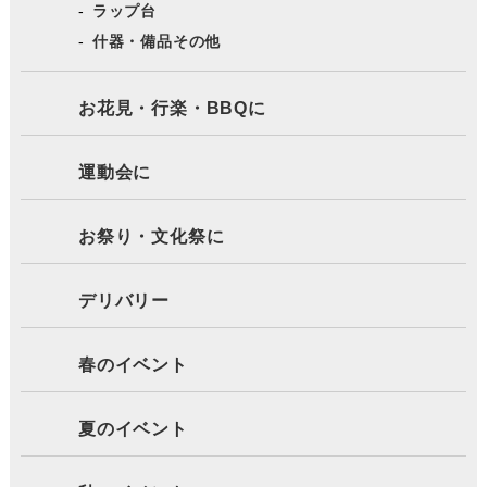
ラップ台
什器・備品その他
お花見・行楽・BBQに
運動会に
お祭り・文化祭に
デリバリー
春のイベント
夏のイベント