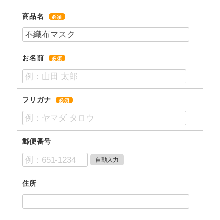
商品名
必須
お名前
必須
フリガナ
必須
郵便番号
住所