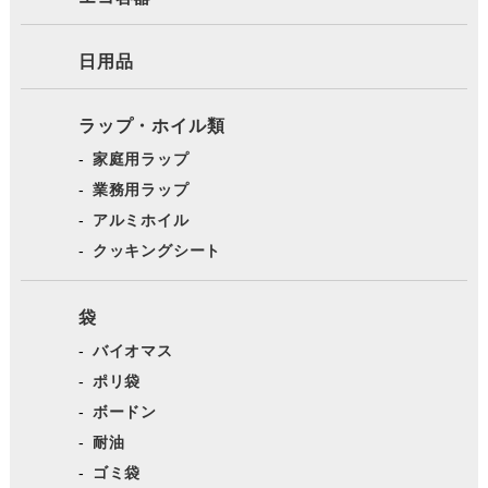
日用品
ラップ・ホイル類
家庭用ラップ
業務用ラップ
アルミホイル
クッキングシート
袋
バイオマス
ポリ袋
ボードン
耐油
ゴミ袋