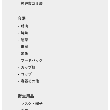
神戸市ゴミ袋
容器
精肉
鮮魚
惣菜
寿司
米飯
フードパック
カップ類
コップ
容器その他
衛生用品
マスク・帽子