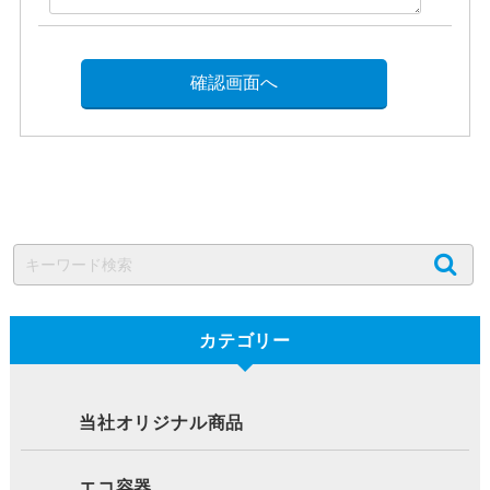
カテゴリー
当社オリジナル商品
エコ容器