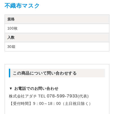
不織布マスク
規格
100枚
入数
30箱
この商品について問い合わせする
▼ お電話でのお問い合わせ
078-599-7933
株式会社アダチ
TEL
(代表)
【受付時間】
9：00～18：00（土日祝日除く）