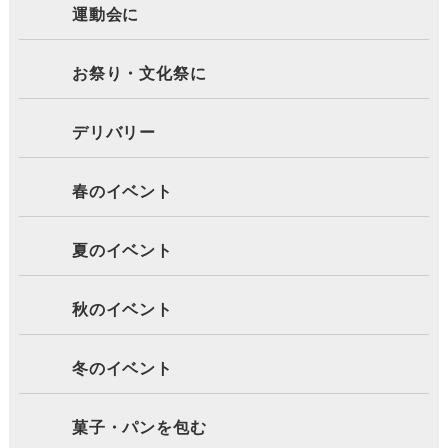
運動会に
お祭り・文化祭に
デリバリー
春のイベント
夏のイベント
秋のイベント
冬のイベント
菓子・パンを包む