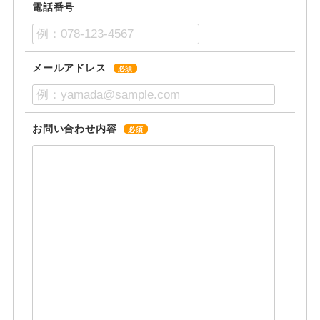
電話番号
メールアドレス
必須
お問い合わせ内容
必須