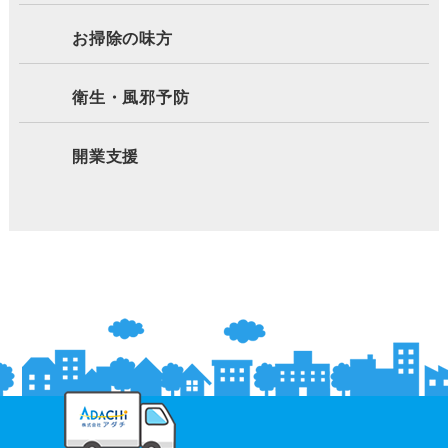
お掃除の味方
衛生・風邪予防
開業支援