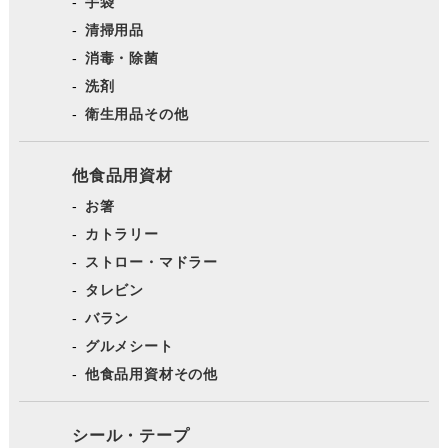
手袋
清掃用品
消毒・除菌
洗剤
衛生用品その他
他食品用資材
お箸
カトラリー
ストロー・マドラー
タレビン
バラン
グルメシート
他食品用資材その他
シール・テープ