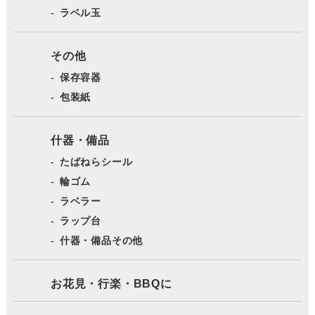
ラベル玉
その他
保存容器
包装紙
什器・備品
たばねらシール
輪ゴム
ラベラー
ラップ台
什器・備品その他
お花見・行楽・BBQに