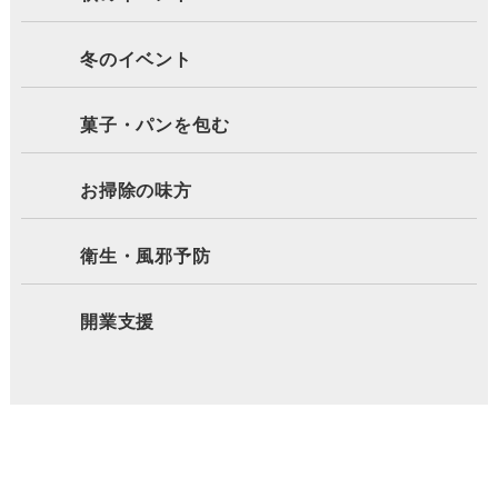
冬のイベント
菓子・パンを包む
お掃除の味方
衛生・風邪予防
開業支援