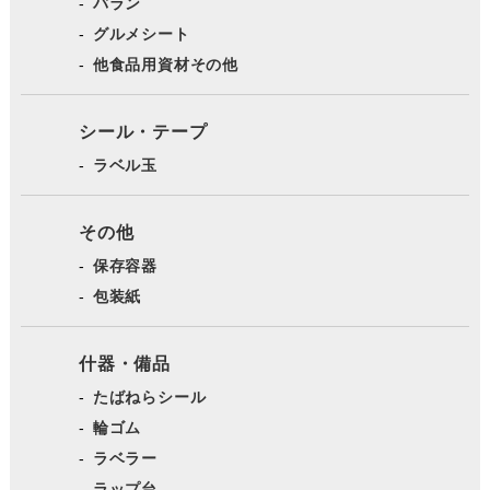
バラン
グルメシート
他食品用資材その他
シール・テープ
ラベル玉
その他
保存容器
包装紙
什器・備品
たばねらシール
輪ゴム
ラベラー
ラップ台