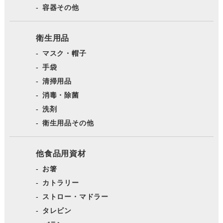
容器その他
衛生用品
マスク・帽子
手袋
清掃用品
消毒・除菌
洗剤
衛生用品その他
他食品用資材
お箸
カトラリー
ストロー・マドラー
タレビン