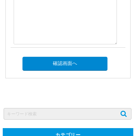
カテゴリー