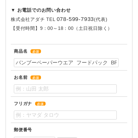
▼ お電話でのお問い合わせ
078-599-7933
株式会社アダチ
TEL
(代表)
【受付時間】
9：00～18：00（土日祝日除く）
商品名
必須
お名前
必須
フリガナ
必須
郵便番号