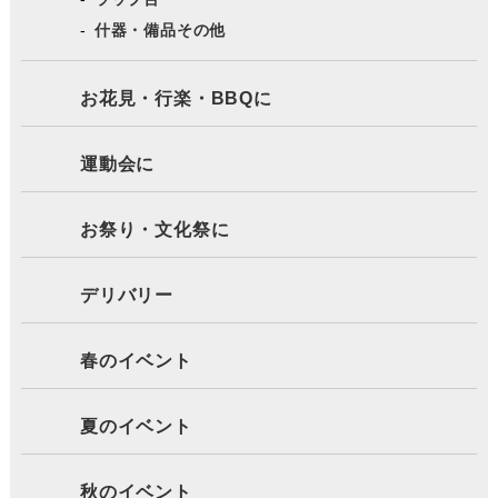
什器・備品その他
お花見・行楽・BBQに
運動会に
お祭り・文化祭に
デリバリー
春のイベント
夏のイベント
秋のイベント