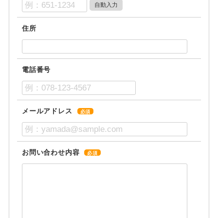
住所
電話番号
メールアドレス
必須
お問い合わせ内容
必須