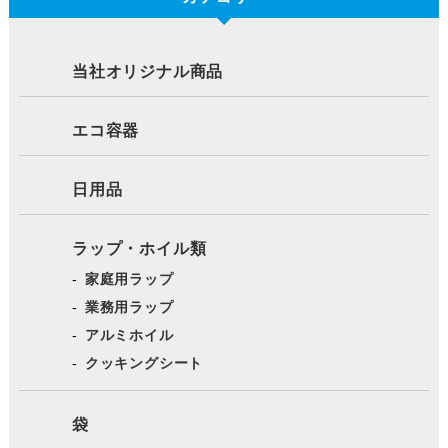
当社オリジナル商品
エコ容器
日用品
ラップ・ホイル類
家庭用ラップ
業務用ラップ
アルミホイル
クッキングシート
袋