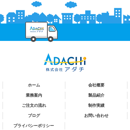
ホーム
会社概要
業務案内
製品紹介
ご注文の流れ
制作実績
ブログ
お問い合わせ
プライバシーポリシー