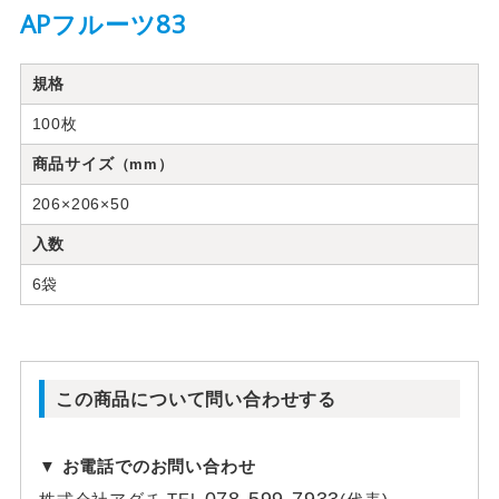
APフルーツ83
規格
100枚
商品サイズ
（mm）
206×206×50
入数
6袋
この商品について問い合わせする
▼ お電話でのお問い合わせ
078-599-7933