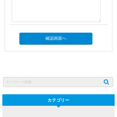
カテゴリー