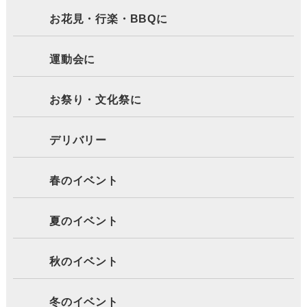
お花見・行楽・BBQに
運動会に
お祭り・文化祭に
デリバリー
春のイベント
夏のイベント
秋のイベント
冬のイベント