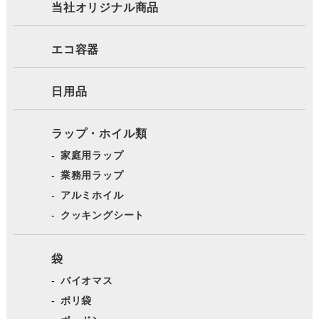
当社オリジナル商品
エコ容器
日用品
ラップ・ホイル類
家庭用ラップ
業務用ラップ
アルミホイル
クッキングシート
袋
バイオマス
ポリ袋