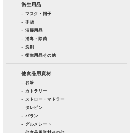
衛生用品
マスク・帽子
手袋
清掃用品
消毒・除菌
洗剤
衛生用品その他
他食品用資材
お箸
カトラリー
ストロー・マドラー
タレビン
バラン
グルメシート
他食品用資材その他