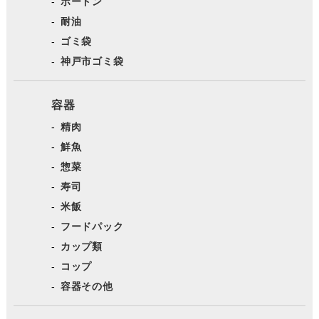
ボードン
耐油
ゴミ袋
神戸市ゴミ袋
容器
精肉
鮮魚
惣菜
寿司
米飯
フードパック
カップ類
コップ
容器その他