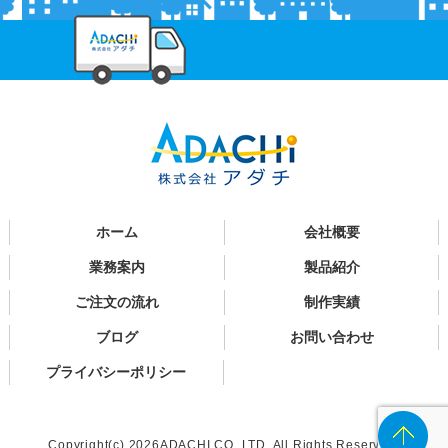
ホーム
会社概要
業務案内
製品紹介
ご注文の流れ
制作実績
ブログ
お問い合わせ
プライバシーポリシー
Copyright(c) 2026ADACHI CO.,LTD. All Rights Reserved.