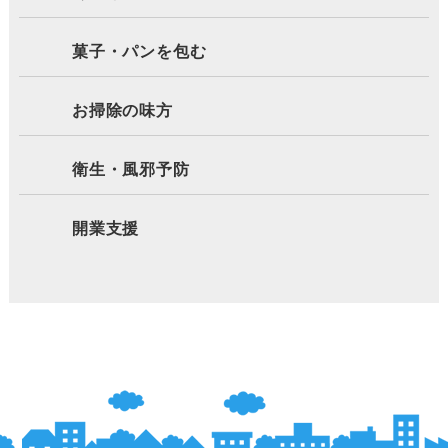
菓子・パンを包む
お掃除の味方
衛生・風邪予防
開業支援