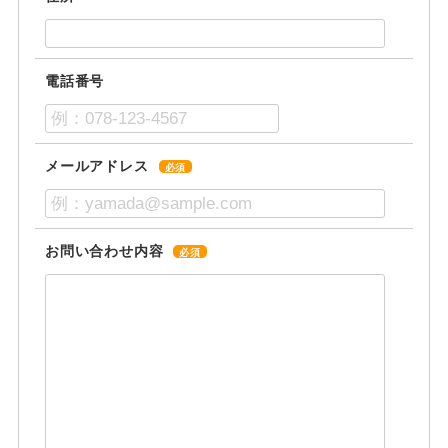
電話番号
メールアドレス
必須
お問い合わせ内容
必須