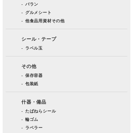
バラン
グルメシート
他食品用資材その他
シール・テープ
ラベル玉
その他
保存容器
包装紙
什器・備品
たばねらシール
輪ゴム
ラベラー