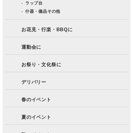
ラップ台
什器・備品その他
お花見・行楽・BBQに
運動会に
お祭り・文化祭に
デリバリー
春のイベント
夏のイベント