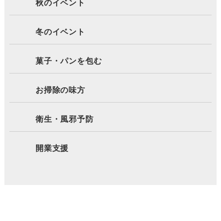
秋のイベント
冬のイベント
菓子・パンを包む
お掃除の味方
衛生・風邪予防
開業支援