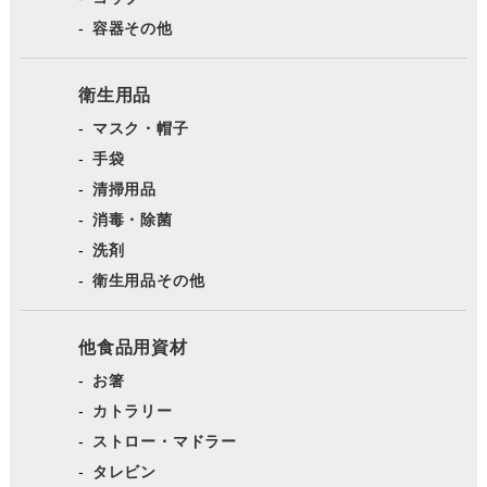
容器その他
衛生用品
マスク・帽子
手袋
清掃用品
消毒・除菌
洗剤
衛生用品その他
他食品用資材
お箸
カトラリー
ストロー・マドラー
タレビン