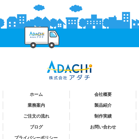
ホーム
会社概要
業務案内
製品紹介
ご注文の流れ
制作実績
ブログ
お問い合わせ
プライバシーポリシー