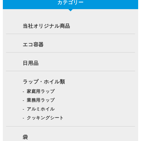
カテゴリー
当社オリジナル商品
エコ容器
日用品
ラップ・ホイル類
家庭用ラップ
業務用ラップ
アルミホイル
クッキングシート
袋