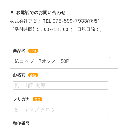
▼ お電話でのお問い合わせ
078-599-7933
株式会社アダチ
TEL
(代表)
【受付時間】
9：00～18：00（土日祝日除く）
商品名
必須
お名前
必須
フリガナ
必須
郵便番号