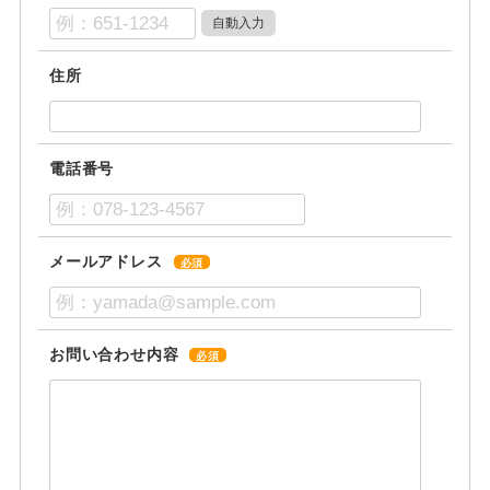
住所
電話番号
メールアドレス
必須
お問い合わせ内容
必須