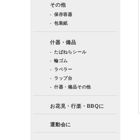
その他
保存容器
包装紙
什器・備品
たばねらシール
輪ゴム
ラベラー
ラップ台
什器・備品その他
お花見・行楽・BBQに
運動会に