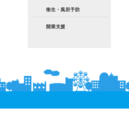
衛生・風邪予防
開業支援