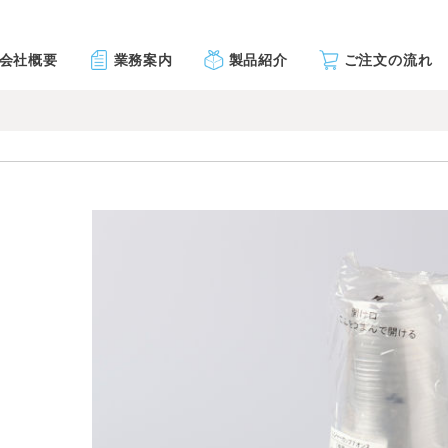
会社概要
業務案内
製品紹介
ご注文の流れ