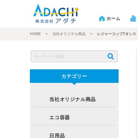
ホーム
HOME
>
当社オリジナル商品
>
レジャーコップ7オンス
カテゴリー
当社オリジナル商品
エコ容器
日用品