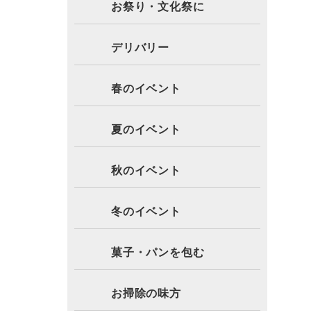
お祭り・文化祭に
デリバリー
春のイベント
夏のイベント
秋のイベント
冬のイベント
菓子・パンを包む
お掃除の味方