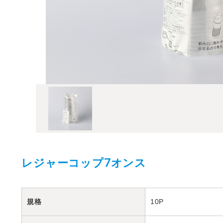
レジャーコップ7オンス
規格
10P