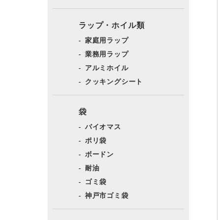
ラップ・ホイル類
家庭用ラップ
業務用ラップ
アルミホイル
クッキングシート
袋
バイオマス
ポリ袋
ボードン
耐油
ゴミ袋
神戸市ゴミ袋