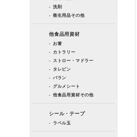
洗剤
衛生用品その他
他食品用資材
お箸
カトラリー
ストロー・マドラー
タレビン
バラン
グルメシート
他食品用資材その他
シール・テープ
ラベル玉