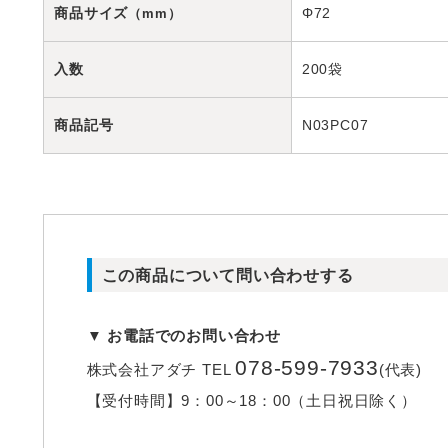
商品サイズ
Φ72
（mm）
入数
200袋
商品記号
N03PC07
この商品について問い合わせする
▼ お電話でのお問い合わせ
078-599-7933
株式会社アダチ
TEL
(代表)
【受付時間】
9：00～18：00（土日祝日除く）