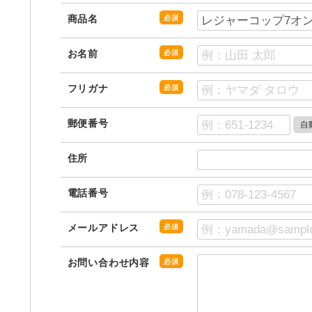
商品名
必須
お名前
必須
フリガナ
必須
郵便番号
住所
電話番号
メールアドレス
必須
お問い合わせ内容
必須