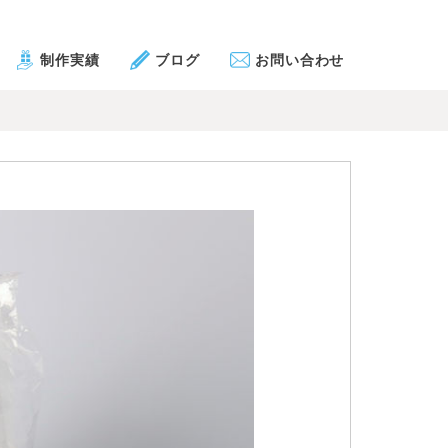
制作実績
ブログ
お問い合わせ