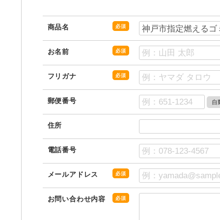
商品名
必須
お名前
必須
フリガナ
必須
郵便番号
住所
電話番号
メールアドレス
必須
お問い合わせ内容
必須