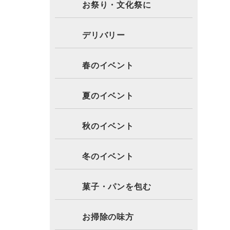
お祭り・文化祭に
デリバリー
春のイベント
夏のイベント
秋のイベント
冬のイベント
菓子・パンを包む
お掃除の味方