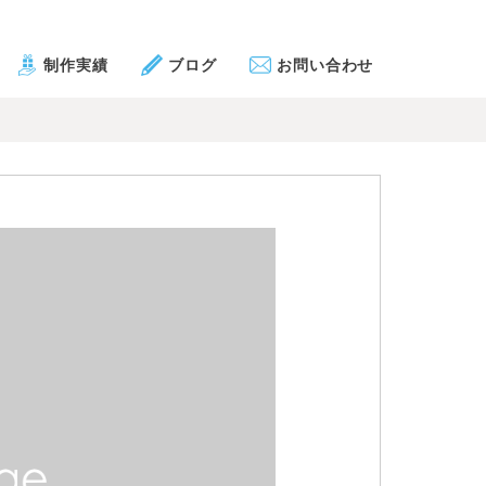
制作実績
ブログ
お問い合わせ