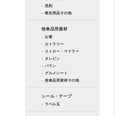
洗剤
衛生用品その他
他食品用資材
お箸
カトラリー
ストロー・マドラー
タレビン
バラン
グルメシート
他食品用資材その他
シール・テープ
ラベル玉