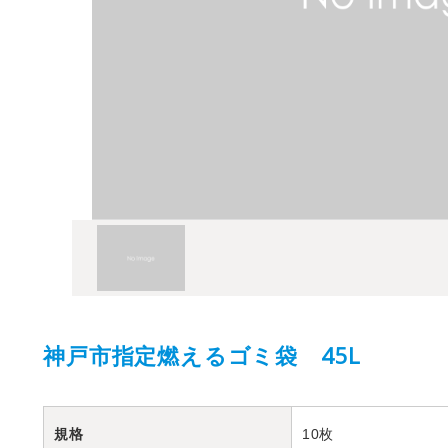
神戸市指定燃えるゴミ袋 45L
規格
10枚