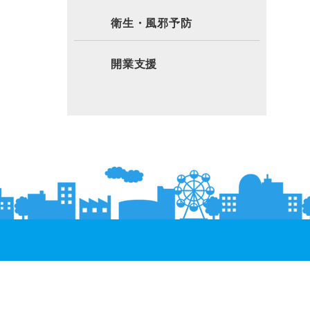
衛生・風邪予防
開業支援