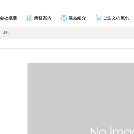
会社概要
業務案内
製品紹介
ご注文の流れ
45L