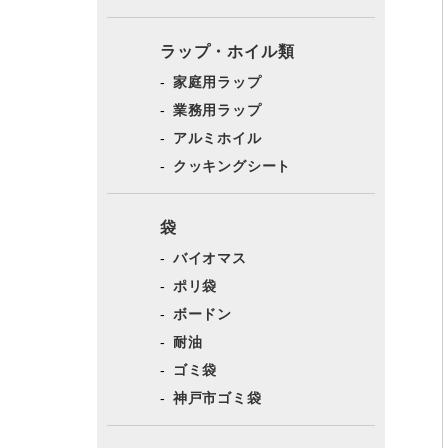
ラップ・ホイル類
家庭用ラップ
業務用ラップ
アルミホイル
クッキングシート
袋
バイオマス
ポリ袋
ボードン
耐油
ゴミ袋
神戸市ゴミ袋