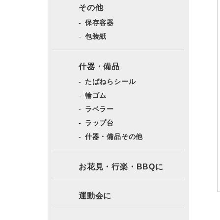
その他
保存容器
包装紙
什器・備品
たばねらシール
輪ゴム
ラベラー
ラップ台
什器・備品その他
お花見・行楽・BBQに
運動会に