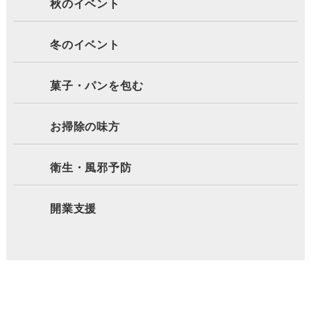
秋のイベント
冬のイベント
菓子・パンを包む
お掃除の味方
衛生・風邪予防
開業支援