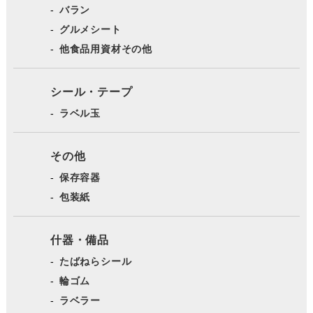
バラン
グルメシート
他食品用資材その他
シール・テープ
ラベル玉
その他
保存容器
包装紙
什器・備品
たばねらシール
輪ゴム
ラベラー