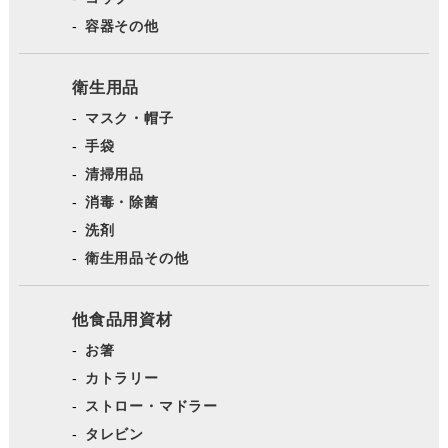
容器その他
衛生用品
マスク・帽子
手袋
清掃用品
消毒・除菌
洗剤
衛生用品その他
他食品用資材
お箸
カトラリー
ストロー・マドラー
タレビン