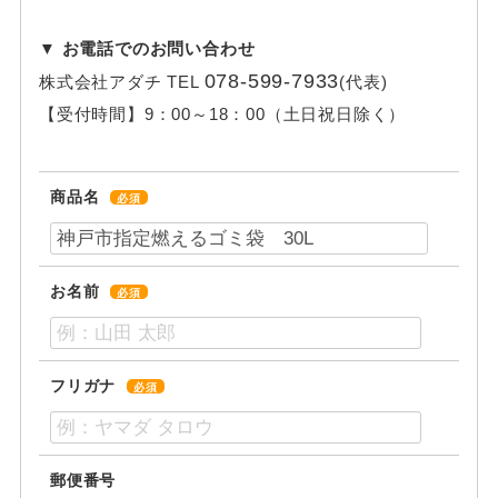
▼ お電話でのお問い合わせ
078-599-7933
株式会社アダチ
TEL
(代表)
【受付時間】
9：00～18：00（土日祝日除く）
商品名
必須
お名前
必須
フリガナ
必須
郵便番号