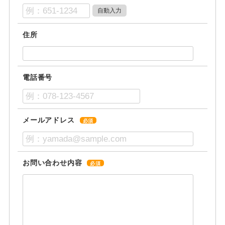
住所
電話番号
メールアドレス
必須
お問い合わせ内容
必須