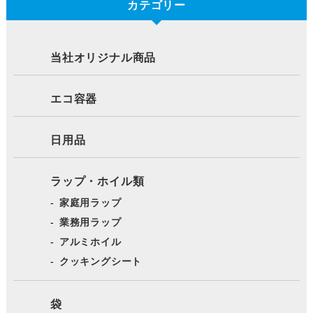
カテゴリー
当社オリジナル商品
エコ容器
日用品
ラップ・ホイル類
家庭用ラップ
業務用ラップ
アルミホイル
クッキングシート
袋