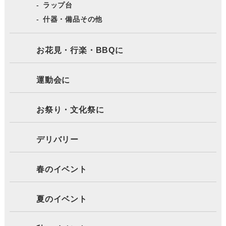
ラップ台
什器・備品その他
お花見・行楽・BBQに
運動会に
お祭り・文化祭に
デリバリー
春のイベント
夏のイベント