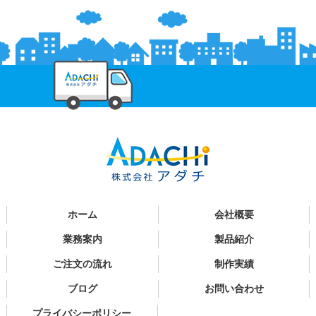
ホーム
会社概要
業務案内
製品紹介
ご注文の流れ
制作実績
ブログ
お問い合わせ
プライバシーポリシー